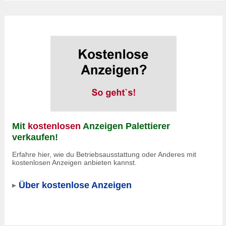
Mit
kostenlosen
Anzeigen Palettierer
verkaufen!
Erfahre hier, wie du Betriebsausstattung oder Anderes mit
kostenlosen Anzeigen anbieten kannst.
Über kostenlose Anzeigen