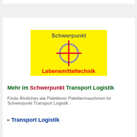
Mehr im
Schwerpunkt
Transport Logistik
Finde Ähnliches wie Palettierer Palettiermaschinen im
Schwerpunkt Transport Logistik.
Transport Logistik