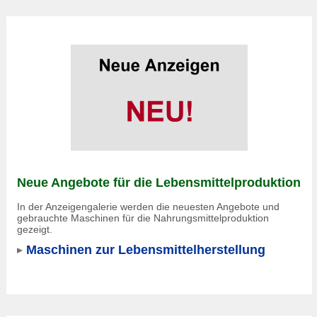
Neue Angebote für die Lebensmittelproduktion
In der Anzeigengalerie werden die neuesten Angebote und
gebrauchte Maschinen für die Nahrungsmittelproduktion
gezeigt.
Maschinen zur Lebensmittelherstellung