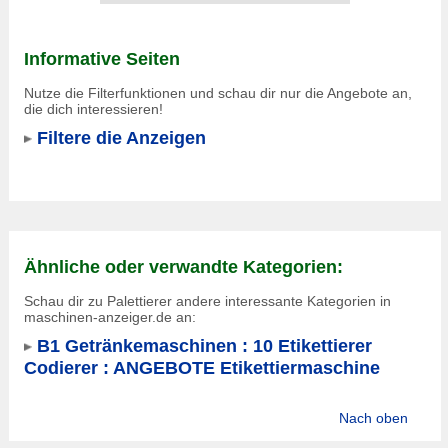
Informative Seiten
Nutze die Filterfunktionen und schau dir nur die Angebote an,
die dich interessieren!
Filtere die Anzeigen
Ähnliche oder verwandte Kategorien:
Schau dir zu Palettierer andere interessante Kategorien in
maschinen-anzeiger.de an:
B1 Getränkemaschinen : 10 Etikettierer
Codierer : ANGEBOTE Etikettiermaschine
Nach oben