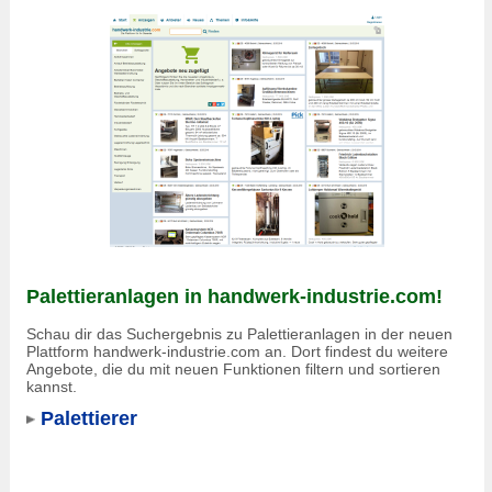
Palettieranlagen in handwerk-industrie.com!
Schau dir das Suchergebnis zu Palettieranlagen in der neuen
Plattform handwerk-industrie.com an. Dort findest du weitere
Angebote, die du mit neuen Funktionen filtern und sortieren
kannst.
Palettierer