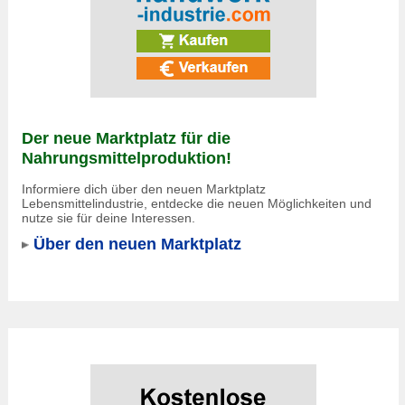
Der neue Marktplatz für die
Nahrungsmittelproduktion!
Informiere dich über den neuen Marktplatz
Lebensmittelindustrie, entdecke die neuen Möglichkeiten und
nutze sie für deine Interessen.
Über den neuen Marktplatz