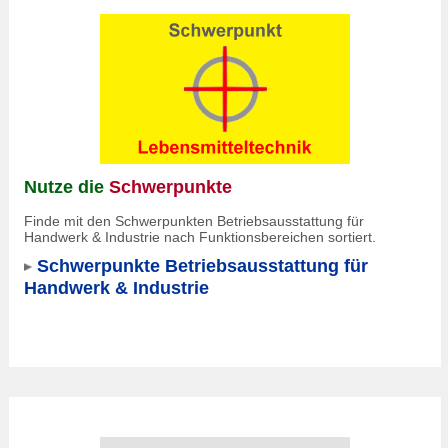
Nutze die
Schwerpunkte
Finde mit den Schwerpunkten Betriebsausstattung für
Handwerk & Industrie nach Funktionsbereichen sortiert.
Schwerpunkte Betriebsausstattung für
Handwerk & Industrie