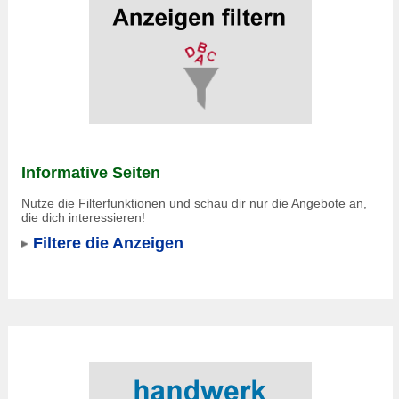
Informative Seiten
Nutze die Filterfunktionen und schau dir nur die Angebote an,
die dich interessieren!
Filtere die Anzeigen