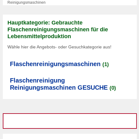
Reinigungsmaschinen
Hauptkategorie: Gebrauchte
Flaschenreinigungsmaschinen für die
Lebensmittelproduktion
Wähle hier die Angebots- oder Gesuchkategorie aus!
Flaschenreinigungsmaschinen
(1)
Flaschenreinigung
Reinigungsmaschinen GESUCHE
(0)