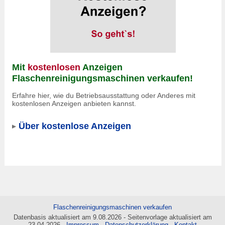
Mit
kostenlosen
Anzeigen
Flaschenreinigungsmaschinen verkaufen!
Erfahre hier, wie du Betriebsausstattung oder Anderes mit
kostenlosen Anzeigen anbieten kannst.
Über kostenlose Anzeigen
Flaschenreinigungsmaschinen verkaufen
Datenbasis aktualisiert am 9.08.2026 - Seitenvorlage aktualisiert am
23.04.2026 -
Impressum
-
Datenschutzerklärung
-
Kontakt