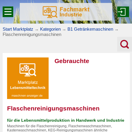
Start Marktplatz
→
Kategorien
→
B1 Getränkemaschinen
→
Flaschenreinigungsmaschinen
Gebrauchte
Flaschenreinigungsmaschinen
für die Lebensmittelproduktion in Handwerk und Industrie
Maschinen für die Flaschenreinigung, Flaschenwaschmaschinen,
Kastenwaschmaschinen, KEG-Reinigungsmaschinen ähnliche